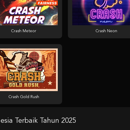
Crash Meteor
Crash Neon
Crash Gold Rush
esia Terbaik Tahun 2025