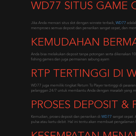
WD77 SITUS GAME O
Jika Anda mencari situs slot dengan winrate terbaik,
WD77
adala
memproses semua deposit dan penarikan sangat cepat, dan mene
KEMUDAHAN BERMA
Anda bisa melakukan deposit tanpa potongan serta dikenakan 
fishing games dan juga permainan sabung ayam
RTP TERTINGGI DI 
WD77 juga memiliki tingkat Return To Player tertinggi di pasa
pelanggan 24/7 untuk membantu Anda dengan masalah yang mun
PROSES DEPOSIT &
Kemudian, proses deposit dan penarikan di
WD77
sangat cepat.
pulsa atau kartu debit. Hal ini tentu akan membuat pengalama