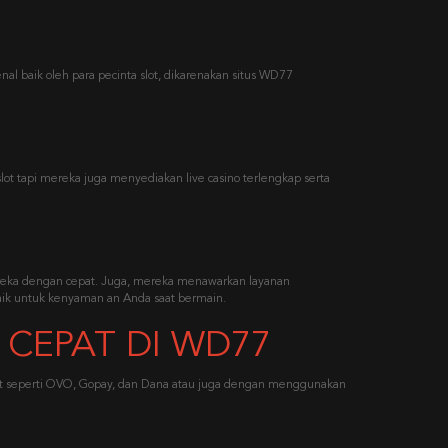
l baik oleh para pecinta slot, dikarenakan situs WD77
t tapi mereka juga menyediakan live casino terlengkap serta
mereka dengan cepat. Juga, mereka menawarkan layanan
ik untuk kenyaman an Anda saat bermain.
 CEPAT DI WD77
et seperti OVO, Gopay, dan Dana atau juga dengan menggunakan