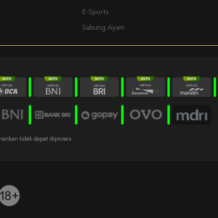
E-Sports
Sabung Ayam
arikan tidak dapat diproses