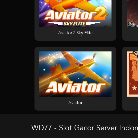
Aviator2-Sky Elite
Aviator
WD77 - Slot Gacor Server Indon