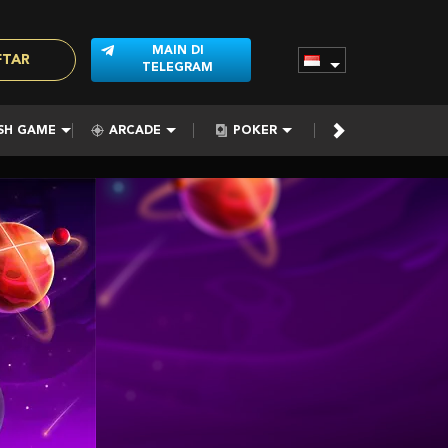
MAIN DI
FTAR
TELEGRAM
SH GAME
ARCADE
POKER
E-SPORTS