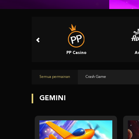
PP Casino
A
Semua permainan
Crash Game
GEMINI