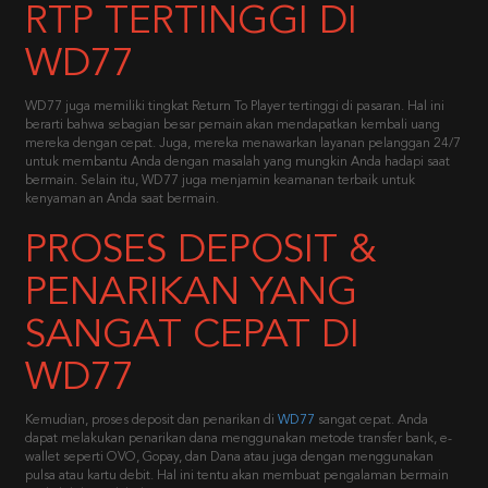
RTP TERTINGGI DI
WD77
WD77 juga memiliki tingkat Return To Player tertinggi di pasaran. Hal ini
berarti bahwa sebagian besar pemain akan mendapatkan kembali uang
mereka dengan cepat. Juga, mereka menawarkan layanan pelanggan 24/7
untuk membantu Anda dengan masalah yang mungkin Anda hadapi saat
bermain. Selain itu, WD77 juga menjamin keamanan terbaik untuk
kenyaman an Anda saat bermain.
PROSES DEPOSIT &
PENARIKAN YANG
SANGAT CEPAT DI
WD77
Kemudian, proses deposit dan penarikan di
WD77
sangat cepat. Anda
dapat melakukan penarikan dana menggunakan metode transfer bank, e-
wallet seperti OVO, Gopay, dan Dana atau juga dengan menggunakan
pulsa atau kartu debit. Hal ini tentu akan membuat pengalaman bermain