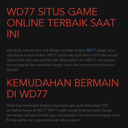
WD77 SITUS GAME
ONLINE TERBAIK SAAT
INI
Jika Anda mencari situs slot dengan winrate terbaik,
WD77
adalah situs
yang harus anda mainkan. WD77 sudah ada sejak tahun 2019 dan sangat
dikenal baik oleh para pecinta slot, dikarenakan situs WD77 memproses
semua deposit dan penarikan sangat cepat, dan menerima semua jenis
deposit.
KEMUDAHAN BERMAIN
DI WD77
Anda bisa melakukan deposit tanpa potongan serta dikenakan 10%
tambahan hanya di
WD77. Wd77 sudah sangat terkenal bukan hanya
permainan slot tapi mereka juga menyediakan live casino terlengkap serta
fishing games dan juga permainan sabung ayam