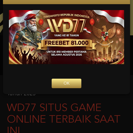
genggaman
Android APK
Panduan instalasi
WD77 - Slot Gacor Server Indonesia Terbaik
OK
Tahun 2025
WD77 SITUS GAME
ONLINE TERBAIK SAAT
INI