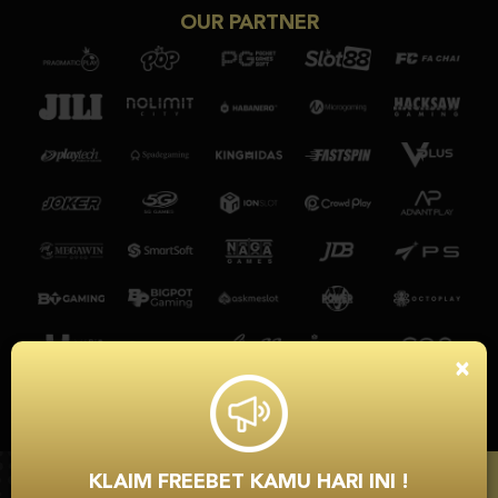
OUR PARTNER
×
UNDUH GRATIS
WD77 APP
KLAIM FREEBET KAMU HARI INI !
Nikmati berbagai permainan dalam satu