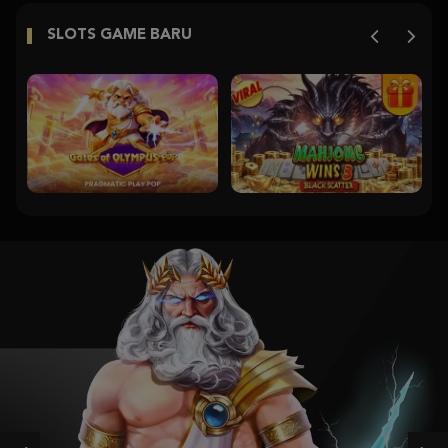
SLOTS GAME BARU