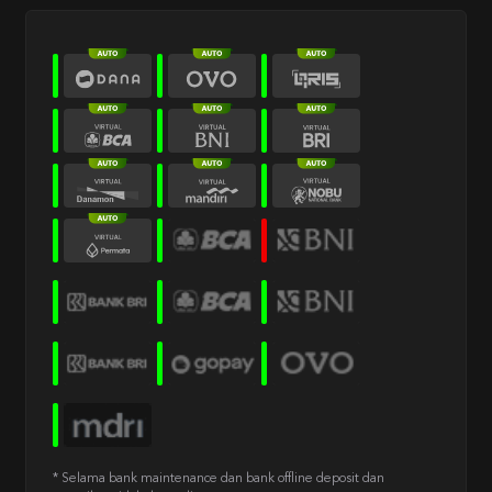
* Selama bank maintenance dan bank offline deposit dan