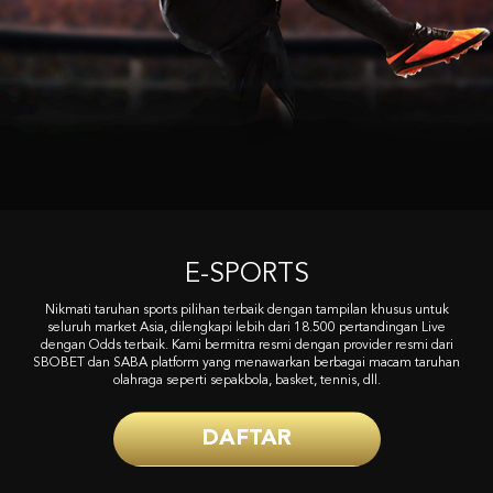
E-SPORTS
Nikmati taruhan sports pilihan terbaik dengan tampilan khusus untuk
seluruh market Asia, dilengkapi lebih dari 18.500 pertandingan Live
dengan Odds terbaik. Kami bermitra resmi dengan provider resmi dari
SBOBET dan SABA platform yang menawarkan berbagai macam taruhan
olahraga seperti sepakbola, basket, tennis, dll.
DAFTAR