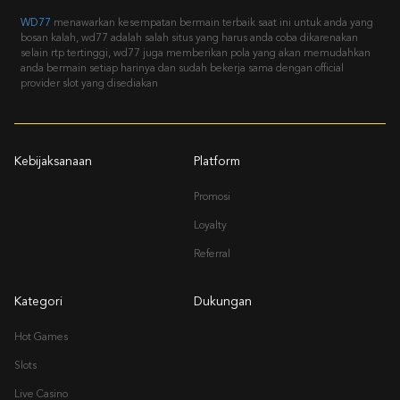
WD77
menawarkan kesempatan bermain terbaik saat ini untuk anda yang
bosan kalah, wd77 adalah salah situs yang harus anda coba dikarenakan
selain rtp tertinggi, wd77 juga memberikan pola yang akan memudahkan
anda bermain setiap harinya dan sudah bekerja sama dengan official
provider slot yang disediakan
Kebijaksanaan
Platform
Promosi
Loyalty
Referral
Kategori
Dukungan
Hot Games
Slots
Live Casino