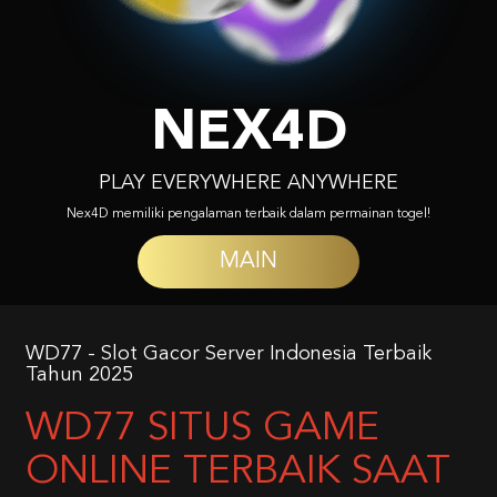
NEX4D
PLAY EVERYWHERE ANYWHERE
Nex4D memiliki pengalaman terbaik dalam permainan togel!
MAIN
WD77 - Slot Gacor Server Indonesia Terbaik
Tahun 2025
WD77 SITUS GAME
ONLINE TERBAIK SAAT