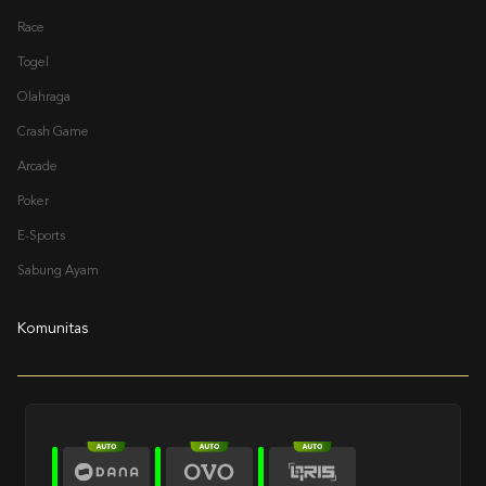
Race
Togel
Olahraga
Crash Game
Arcade
Poker
E-Sports
Sabung Ayam
Komunitas